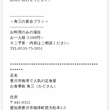
------------------------
＜角三の宴会プラン＞
------------------------
お料理のみの場合
お一人様 3,500円～
※ご予算・内容はご相談ください。
TEL:0533-75-2051
*****************************************
******
店名
豊川市御津で人気の定食屋
お食事処 角三（かどさん）
住所
〒441-0312
愛知県豊川市御津町西方松本5-5