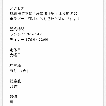
アクセス
JR東海道本線「愛知御津駅」より徒歩2分
※ラグーナ蒲郡からも意外と近いですよ！
営業時間
ランチ 11:30～14:00
ディナー 17:30～22:00
定休日
火曜日
駐車場
有り（6台）
総席数
28席
貸切
可